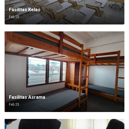
Fasilitas Kelas
Feb 25
Fasilitas Asrama
Feb 25