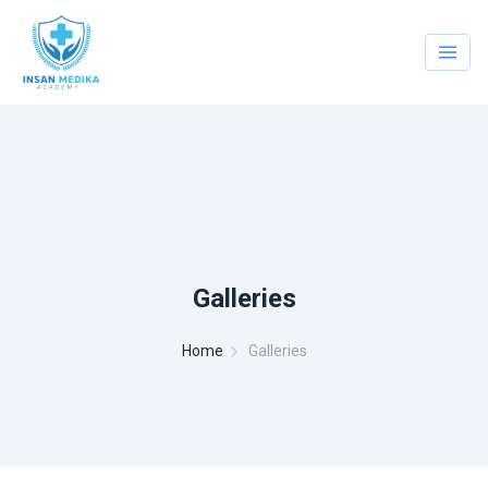
Galleries
Home
Galleries