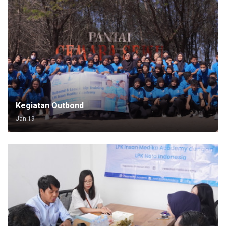
Kegiatan Outbond
Jan 19