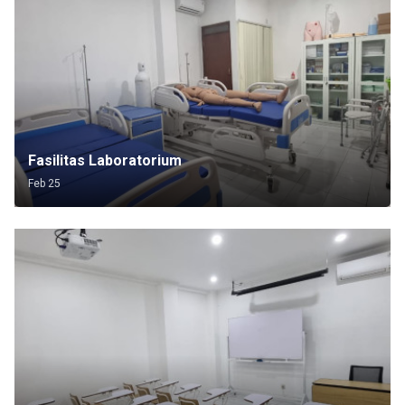
Fasilitas Laboratorium
Feb 25