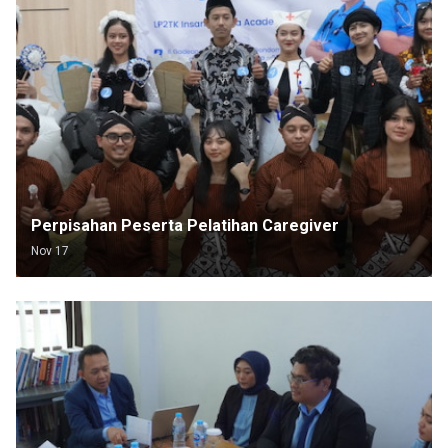
Perpisahan Peserta Pelatihan Caregiver
Nov 17