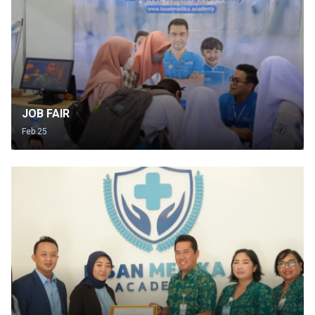
JOB FAIR
Feb 25