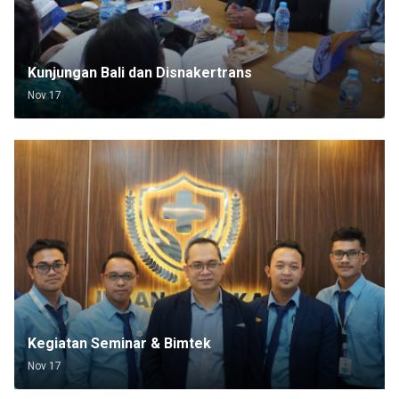
Kunjungan Bali dan Disnakertrans
Nov 17
Kegiatan Seminar & Bimtek
Nov 17