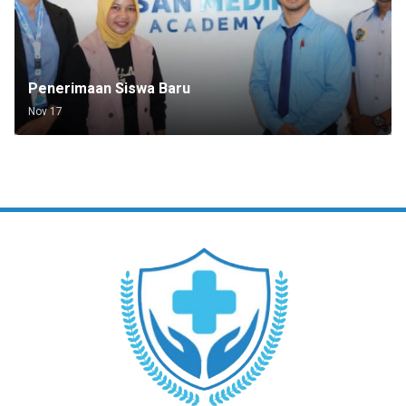
Penerimaan Siswa Baru
Nov 17