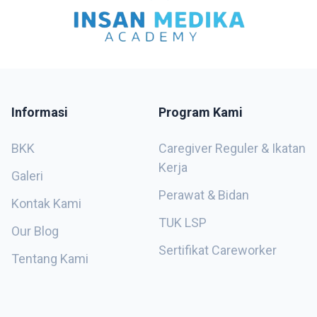
Informasi
Program Kami
BKK
Caregiver Reguler & Ikatan
Kerja
Galeri
Perawat & Bidan
Kontak Kami
TUK LSP
Our Blog
Sertifikat Careworker
Tentang Kami