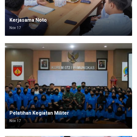
Kerjasama Noto
Nov 17
Pelatihan Kegiatan Militer
Nov 17