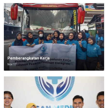
Pemberangkatan Kerja
Nov 17